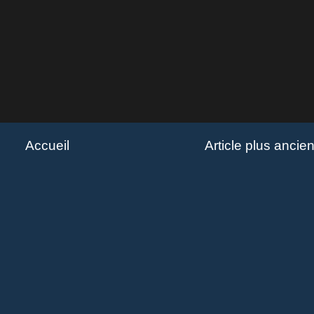
Accueil
Article plus ancie