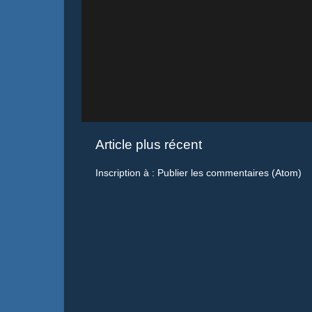
Article plus récent
Inscription à :
Publier les commentaires (Atom)