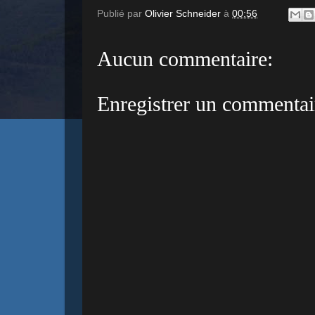
Publié par
Olivier Schneider
à
00:56
Aucun commentaire:
Enregistrer un commentai