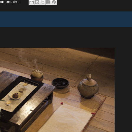
mmentaire: