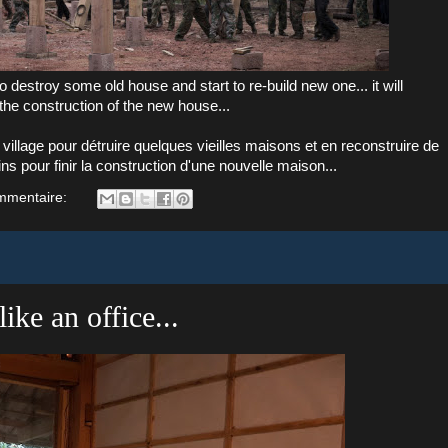
o destroy some old house and start to re-build new one... it will
he construction of the new house...
illage pour détruire quelques vieilles maisons et en reconstruire de
ns pour finir la construction d'une nouvelle maison...
mmentaire:
ike an office...