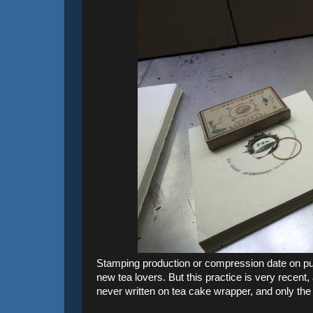
Stamping production or compression date on pu
new tea lovers. But this practice is very recent,
never written on tea cake wrapper, and only th