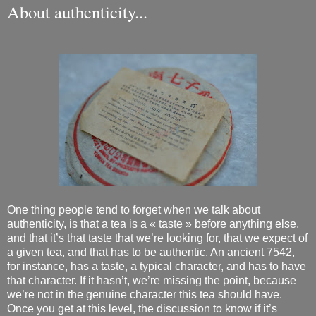
About authenticity...
One thing people tend to forget when we talk about
authenticity, is that a tea is a « taste » before anything else,
and that it’s that taste that we’re looking for, that we expect of
a given tea, and that has to be authentic. An ancient 7542,
for instance, has a taste, a typical character, and has to have
that character. If it hasn’t, we’re missing the point, because
we’re not in the genuine character this tea should have.
Once you get at this level, the discussion to know if it’s