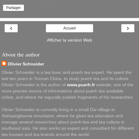
Partager
‹
›
Accueil
Afficher la version Web
About the author
Olivier Schneider
Olivier Schneider is a tea lover and puerh tea expert. He spent the
last ten years in Yunnan China, to study puerh tea and its culture.
Olivier Schneider is the author of
www.puerh.fr
website, one of the
more precise source of informations about puerh tea avaliable
online, and where he regurally publish fragments of his researches.
Olivier Schneider is currently living in a small Dai village in
Xishuangbanna mountains, where he gives tea education and
manage several researches about puerh tea and tea culture in
southeast asia. He also works as expert and consultant for different
tea houses and tea brands around the world.