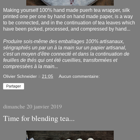
Making yourself 100% hand made puerh tea wrapper, silk
printed one per one by hand on hand made paper, is a way
to be connected, and in the continuation of tea leaves which
have been picked, processed, and compressed by hand...
Produire sois-même des emballages 100% artisanaux,
sérigraphiés un par un à la main sur un papier artisanal,
c'est un moyen d'être connecté et dans la continuation de
feuilles de thés qui ont été cueillies, transformées et
compressées à la main...
Olivier Schneider
à
21:05
Aucun commentaire:
Partager
dimanche 20 janvier 2019
Time for blending tea...