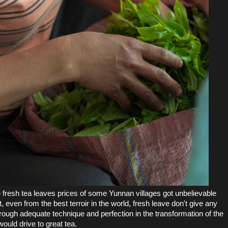
fresh tea leaves prices of some Yunnan villages got unbelievable
 even from the best terroir in the world, fresh leave don't give any
 trough adequate technique and perfection in the transformation of the
would drive to great tea.