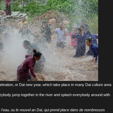
elebration, or Dai new year, which take place in many Dai culture area
rybody jump together in the river and splash everybody around with
e l'eau, ou le nouvel an Dai, qui prend place dans de nombreuses