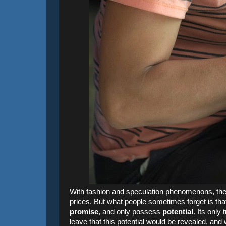
With fashion and speculation phenomenons, the 
prices. But what people sometimes forget is that,
promise
, and only possess
potential
. Its only
leave that this potential would be revealed, and 