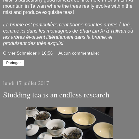
mountain in Taiwan where the trees really evolve within the
mist and produce exquisite teas!
La brume est particulièrement bonne pour les arbres à thé,
comme ici dans les montagnes de Shan Lin Xi à Taïwan où
les arbres évoluent littéralement dans la brume, et
produisent des thés exquis!
Olivier Schneider
à
16:56
Aucun commentaire:
Partager
lundi 17 juillet 2017
Studding tea is an endless research