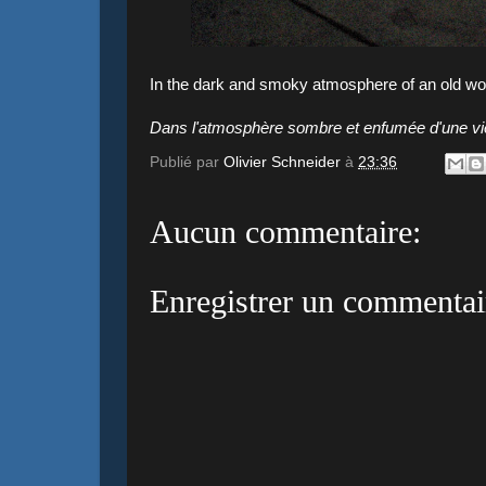
In the dark and smoky atmosphere of an old wo
Dans l'atmosphère sombre et enfumée d'une viei
Publié par
Olivier Schneider
à
23:36
Aucun commentaire:
Enregistrer un commentai