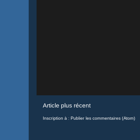
Article plus récent
Inscription à :
Publier les commentaires (Atom)