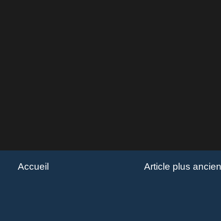
Accueil
Article plus ancie