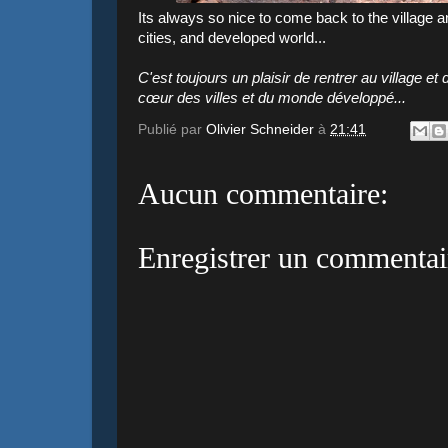
Its always so nice to come back to the village 
cities, and developed world...
C'est toujours un plaisir de rentrer au village 
cœur des villes et du monde développé...
Publié par
Olivier Schneider
à
21:41
Aucun commentaire:
Enregistrer un commentai