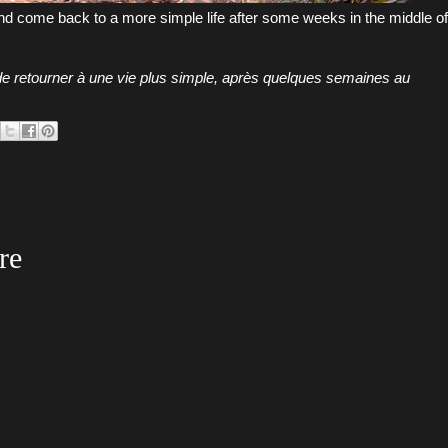
and come back to a more simple life after some weeks in the middle of
et de retourner à une vie plus simple, après quelques semaines au
re