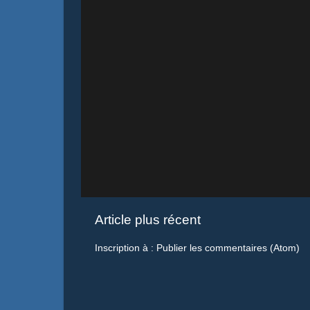
Article plus récent
Inscription à :
Publier les commentaires (Atom)