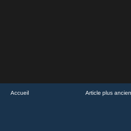
Accueil
Article plus ancie